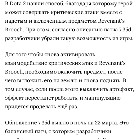
В Dota 2 нашли способ, благодаря которому герой
может совершать критические атаки вместе с
надетым и включенным предметом Revenant's
Brooch. При этом, согласно описанию патча 7.35d,
разработчики убрали такую возможность из игры.
Для того чтобы снова активировать
взаимодействие критических атак и Revenant's
Brooch, необходимо включить предмет, после
чего выложить его на землю и снова поднять. В
том случае, если после этого выключить артефакт,
эффект перестанет работать, и манипуляцию
придется проделать ещё раз.
Обновление 7.35d вышло в ночь на 22 марта. Это
балансный патч, с которым разработчики