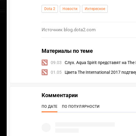
Dota 2
Новости
Интересное
Источник
blog.dota2.com
Материалы по теме
09.03
Слух. Aqua Spirit представят на The 
01.05
Цвета The International 2017 подтв
Комментарии
ПО ДАТЕ
ПО ПОПУЛЯРНОСТИ