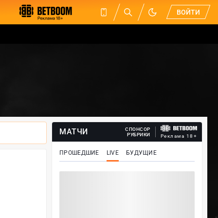
ВОЙТИ
СПОНСОР
МАТЧИ
РУБРИКИ
Реклама 18+
ПРОШЕДШИЕ
LIVE
БУДУЩИЕ