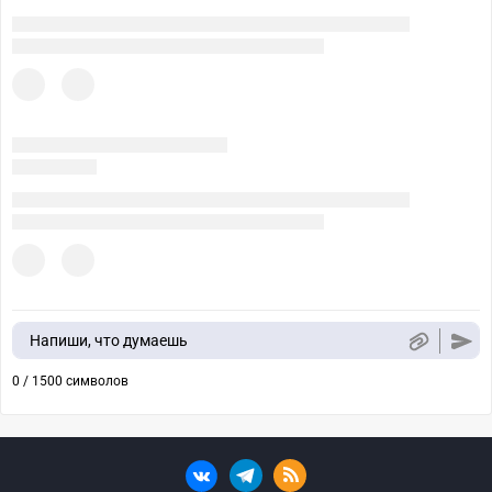
Напиши, что думаешь
0 / 1500 символов