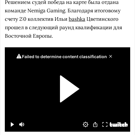
Решением судей победа на карте была отдана
команде Nemiga Gaming. Благодаря итоговому
счету 2:0 коллектив Ильи
bashka
Цветинского
прошел в следующий раунд квалификации для
Восточной Европы.