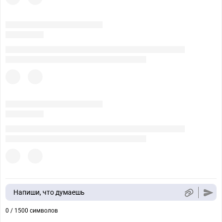
Напиши, что думаешь
0 / 1500 символов