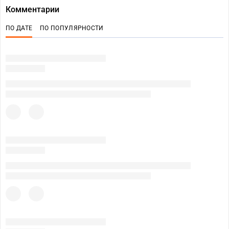
Комментарии
ПО ДАТЕ
ПО ПОПУЛЯРНОСТИ