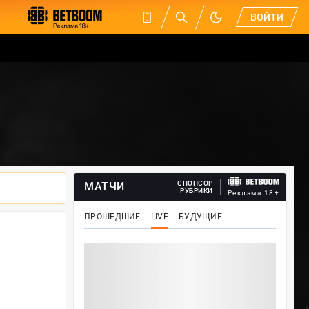
ВОЙТИ
СПОНСОР
МАТЧИ
РУБРИКИ
Реклама 18+
ПРОШЕДШИЕ
LIVE
БУДУЩИЕ