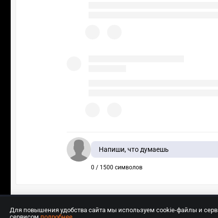
Напиши, что думаешь
0 / 1500 символов
Для повышения удобства сайта мы используем cookie-файлы и сер
сервисом
подробнее
.