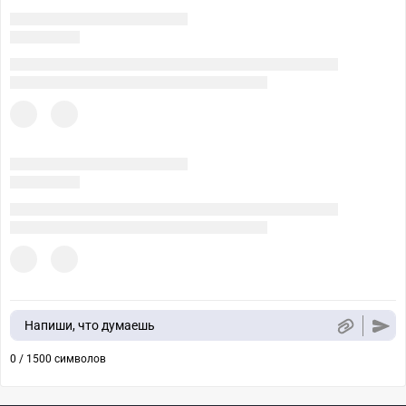
Напиши, что думаешь
0 / 1500 символов