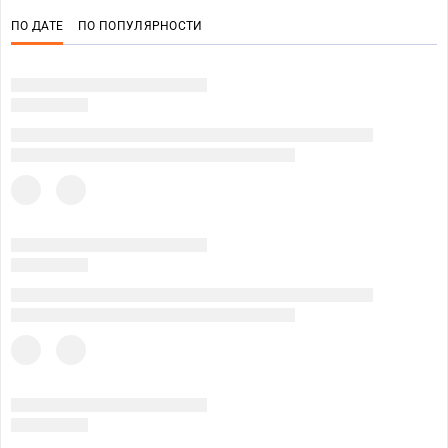
ПО ДАТЕ
ПО ПОПУЛЯРНОСТИ