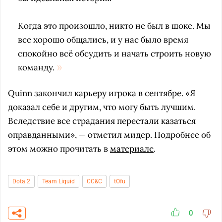
Когда это произошло, никто не был в шоке. Мы
все хорошо общались, и у нас было время
спокойно всё обсудить и начать строить новую
команду.
Quinn закончил карьеру игрока в сентябре. «Я
доказал себе и другим, что могу быть лучшим.
Вследствие все страдания перестали казаться
оправданными», — отметил мидер. Подробнее об
этом можно прочитать в
материале
.
Dota 2
Team Liquid
CC&C
tOfu
0