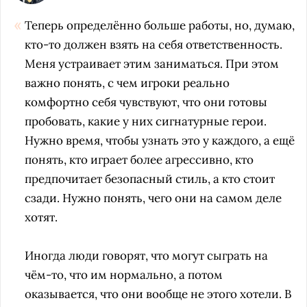
Теперь определённо больше работы, но, думаю,
кто-то должен взять на себя ответственность.
Меня устраивает этим заниматься. При этом
важно понять, с чем игроки реально
комфортно себя чувствуют, что они готовы
пробовать, какие у них сигнатурные герои.
Нужно время, чтобы узнать это у каждого, а ещё
понять, кто играет более агрессивно, кто
предпочитает безопасный стиль, а кто стоит
сзади. Нужно понять, чего они на самом деле
хотят.
Иногда люди говорят, что могут сыграть на
чём-то, что им нормально, а потом
оказывается, что они вообще не этого хотели. В