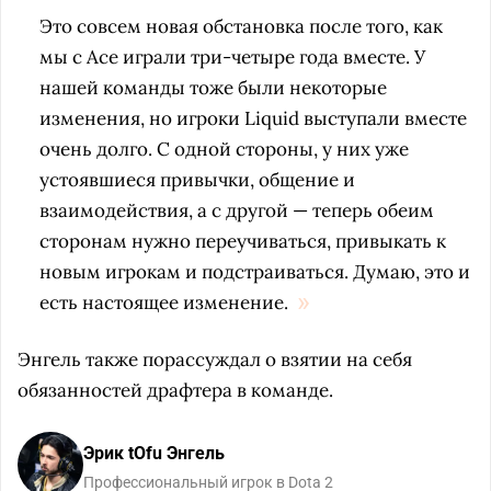
Это совсем новая обстановка после того, как
мы с Ace играли три-четыре года вместе. У
нашей команды тоже были некоторые
изменения, но игроки Liquid выступали вместе
очень долго. С одной стороны, у них уже
устоявшиеся привычки, общение и
взаимодействия, а с другой — теперь обеим
сторонам нужно переучиваться, привыкать к
новым игрокам и подстраиваться. Думаю, это и
есть настоящее изменение.
Энгель также порассуждал о взятии на себя
обязанностей драфтера в команде.
Эрик tOfu Энгель
Профессиональный игрок в Dota 2