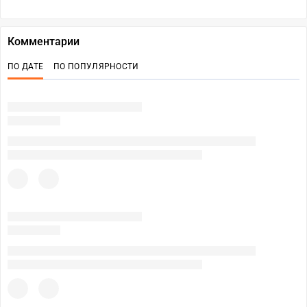
Комментарии
ПО ДАТЕ
ПО ПОПУЛЯРНОСТИ