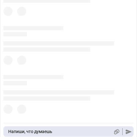
Напиши, что думаешь