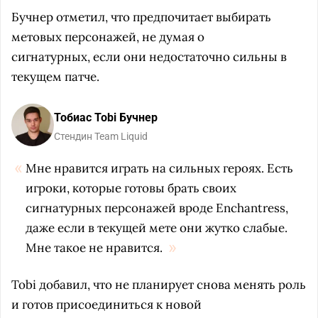
Бучнер отметил, что предпочитает выбирать
метовых персонажей, не думая о
сигнатурных, если они недостаточно сильны в
текущем патче.
Тобиас Tobi Бучнер
Стендин Team Liquid
Мне нравится играть на сильных героях. Есть
игроки, которые готовы брать своих
сигнатурных персонажей вроде Enchantress,
даже если в текущей мете они жутко слабые.
Мне такое не нравится.
Tobi добавил, что не планирует снова менять роль
и готов присоединиться к новой