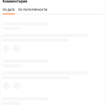
Комментарии
ПО ДАТЕ
ПО ПОПУЛЯРНОСТИ