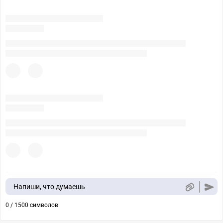
Напиши, что думаешь
0 / 1500 символов