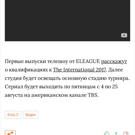
Первые выпуски телешоу от ELEAGUE
расскажут
о квалификациях к
The International 2017
. Далее
студия будет освещать основную стадию турнира.
Сериал будет выходить по пятницам с 4 по 25
августа на американском канале TBS.
Dota 2
Видео
2