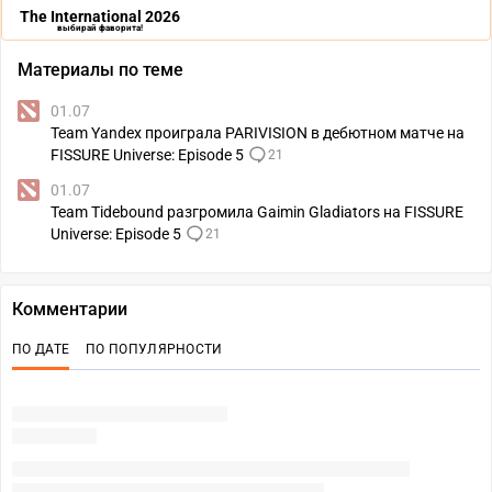
The International 2026
выбирай фаворита!
Материалы по теме
01.07
Team Yandex проиграла PARIVISION в дебютном матче на
FISSURE Universe: Episode 5
21
01.07
Team Tidebound разгромила Gaimin Gladiators на FISSURE
Universe: Episode 5
21
Комментарии
ПО ДАТЕ
ПО ПОПУЛЯРНОСТИ