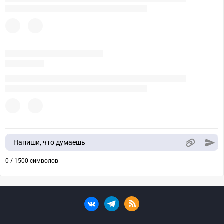
Напиши, что думаешь
0 / 1500 символов