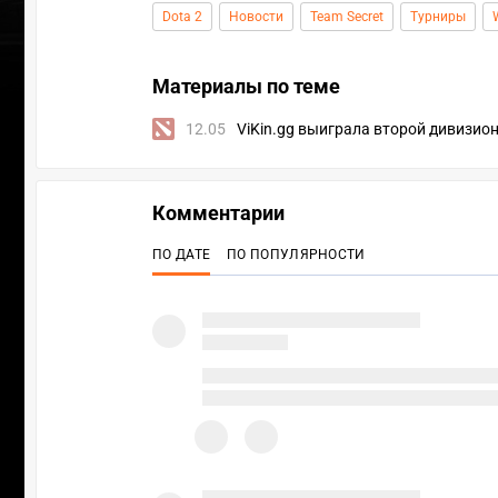
Dota 2
Новости
Team Secret
Турниры
Материалы по теме
12.05
ViKin.gg выиграла второй дивизион
Комментарии
ПО ДАТЕ
ПО ПОПУЛЯРНОСТИ
ПЕРЕ