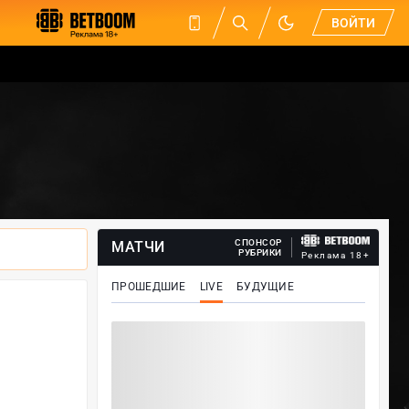
ВОЙТИ
СПОНСОР
МАТЧИ
РУБРИКИ
Реклама 18+
ПРОШЕДШИЕ
LIVE
БУДУЩИЕ