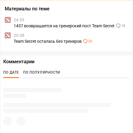
Материалы по теме
24.03
1437 возвращается на тренерский пост Team Secret
18
20.08
Team Secret осталась без тренеров
26
Комментарии
ПО ДАТЕ
ПО ПОПУЛЯРНОСТИ