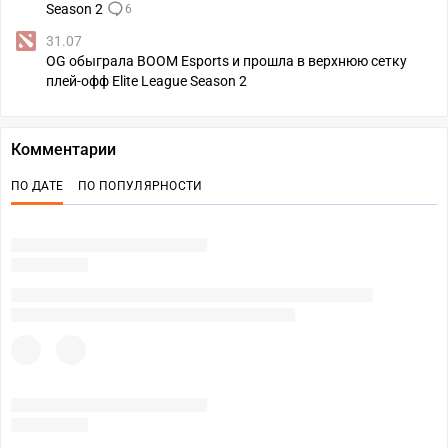
Season 2
6
31.07
OG обыграла BOOM Esports и прошла в верхнюю сетку
плей-офф Elite League Season 2
Комментарии
ПО ДАТЕ
ПО ПОПУЛЯРНОСТИ