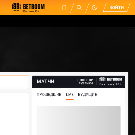
ВОЙТИ
СПОНСОР
МАТЧИ
РУБРИКИ
Реклама 18+
ПРОШЕДШИЕ
LIVE
БУДУЩИЕ