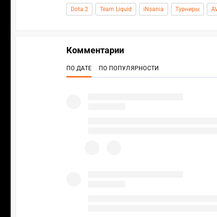
Dota 2
Team Liquid
iNsania
Турниры
A
Комментарии
ПО ДАТЕ
ПО ПОПУЛЯРНОСТИ