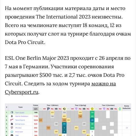
На момент публикации материала даты и место
проведения The International 2023 неизвестны.
Всего на чемпионате выступят 18 команд, 12 из
которых получат слот на турнире благодаря очкам
Dota Pro Circuit.
ESL One Berlin Major 2023 проходит с 26 апреля по
7 мая в Германии. Участники соревнования
разыгрывают $500 тыс. и 2,7 тыс. очков Dota Pro
Circuit. Следить за ходом турнира
можно на
Cybersport.ru
.