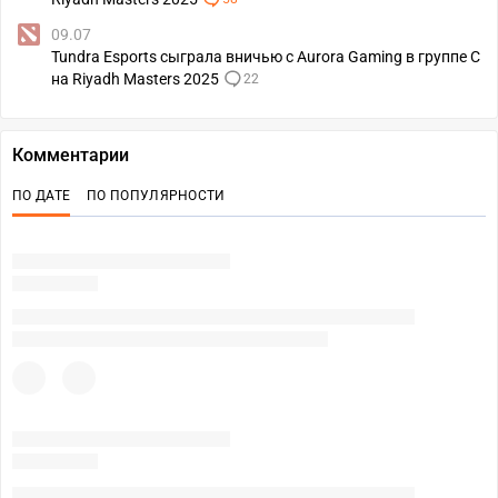
09.07
Tundra Esports сыграла вничью с Aurora Gaming в группе С
на Riyadh Masters 2025
22
Комментарии
ПО ДАТЕ
ПО ПОПУЛЯРНОСТИ