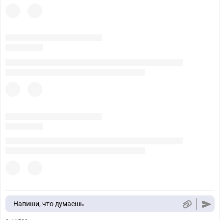
Напиши, что думаешь