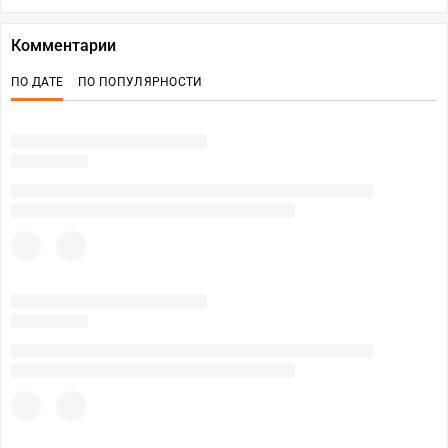
Комментарии
ПО ДАТЕ
ПО ПОПУЛЯРНОСТИ