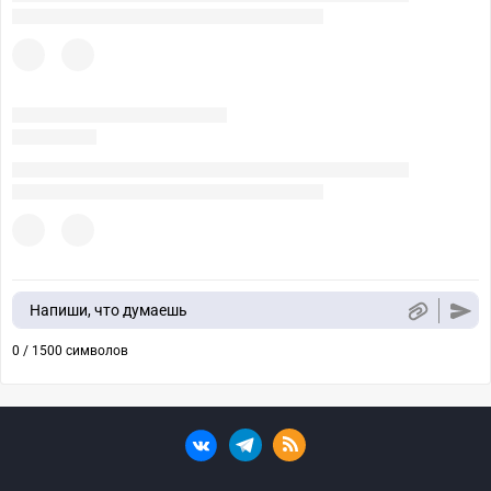
Напиши, что думаешь
0 / 1500 символов