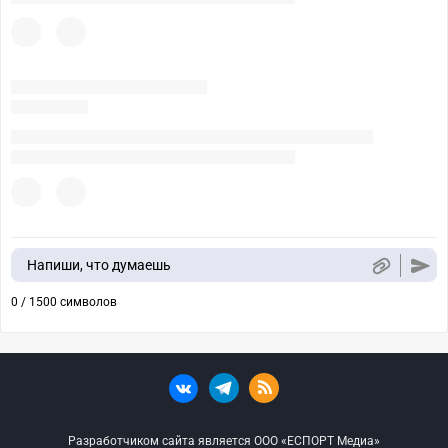
Напиши, что думаешь
0 / 1500 символов
Разработчиком сайта является ООО «ЕСПОРТ Медиа»