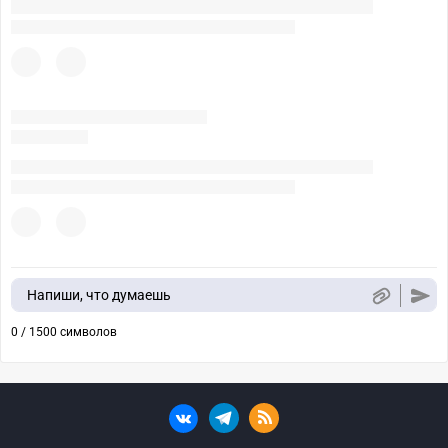
Напиши, что думаешь
0 / 1500 символов