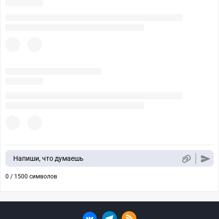
Напиши, что думаешь
0 / 1500 символов