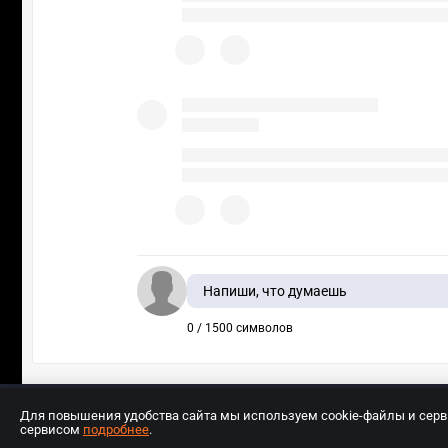
Напиши, что думаешь
0 / 1500 символов
Для повышения удобства сайта мы используем cookie-файлы и сер
сервисом
подробнее
.