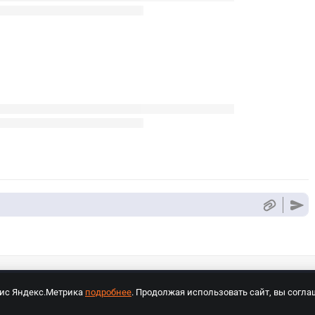
вис Яндекс.Метрика
подробнее
. Продолжая использовать сайт, вы согла