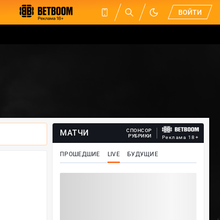
ВОЙТИ
СПОНСОР
МАТЧИ
РУБРИКИ
Реклама 18+
ПРОШЕДШИЕ
LIVE
БУДУЩИЕ