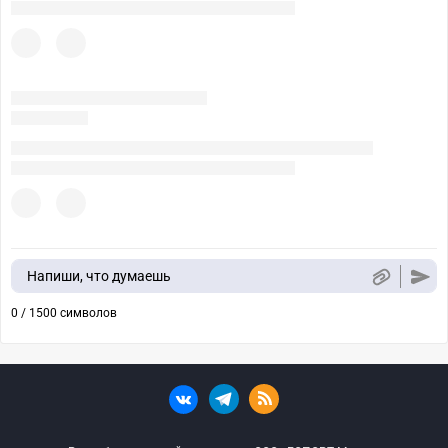
Напиши, что думаешь
0 / 1500 символов