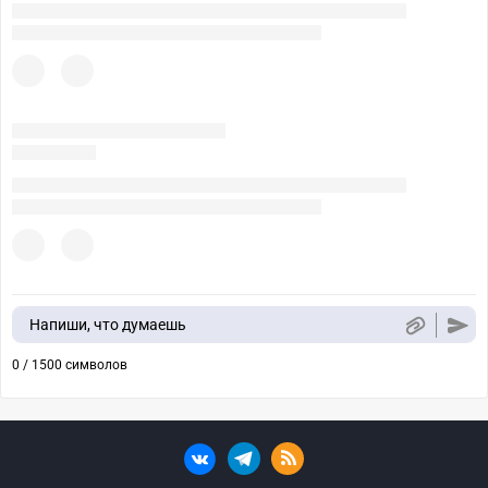
Напиши, что думаешь
0 / 1500 символов