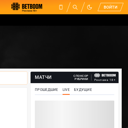
ВОЙТИ
СПОНСОР
МАТЧИ
РУБРИКИ
Реклама 18+
ПРОШЕДШИЕ
LIVE
БУДУЩИЕ