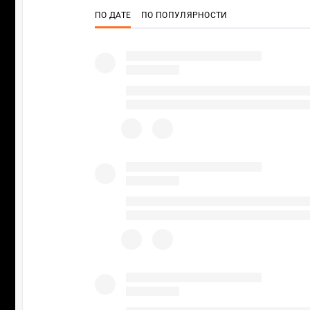
ПО ДАТЕ
ПО ПОПУЛЯРНОСТИ