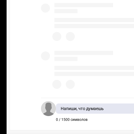
Напиши, что думаешь
0 / 1500 символов