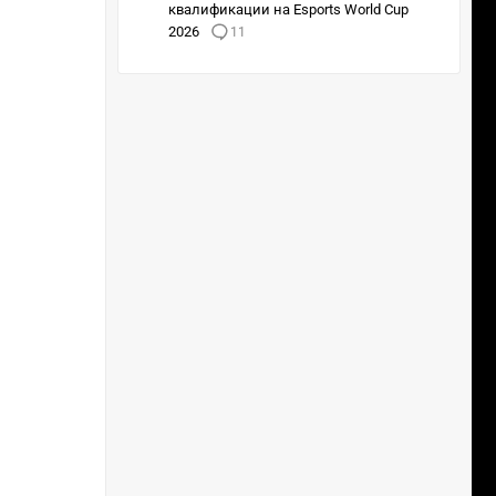
квалификации на Esports World Cup
2026
11