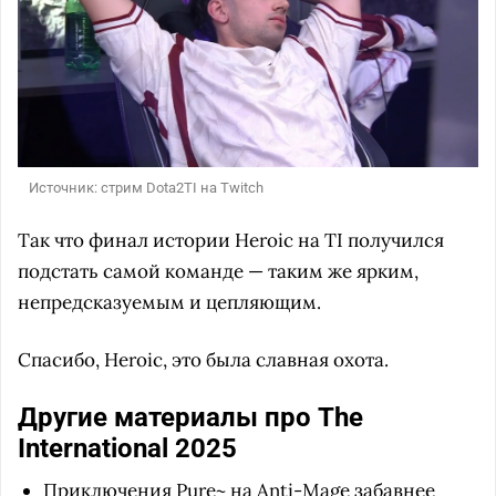
Источник: стрим Dota2TI на Twitch
Так что финал истории Heroic на TI получился
подстать самой команде — таким же ярким,
непредсказуемым и цепляющим.
Спасибо, Heroic, это была славная охота.
Другие материалы про The
International 2025
Приключения Pure~ на Anti-Mage забавнее