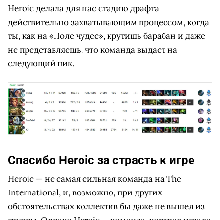
Heroic делала для нас стадию драфта
действительно захватывающим процессом, когда
ты, как на «Поле чудес», крутишь барабан и даже
не представляешь, что команда выдаст на
следующий пик.
Спасибо Heroic за страсть к игре
Heroic — не самая сильная команда на The
International, и, возможно, при других
обстоятельствах коллектив бы даже не вышел из