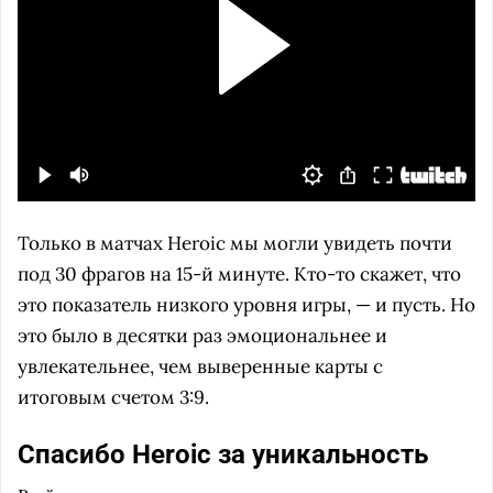
Только в матчах Heroic мы могли увидеть почти
под 30 фрагов на 15-й минуте. Кто-то скажет, что
это показатель низкого уровня игры, — и пусть. Но
это было в десятки раз эмоциональнее и
увлекательнее, чем выверенные карты с
итоговым счетом 3:9.
Спасибо Heroic за уникальность