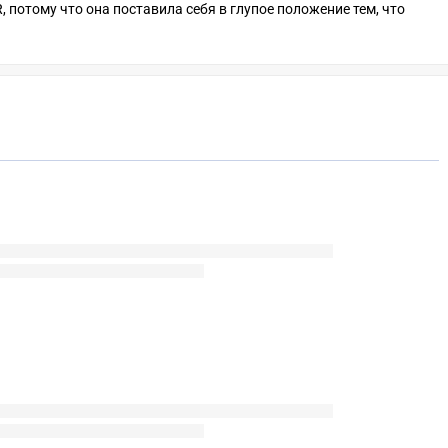
, потому что она поставила себя в глупое положение тем, что