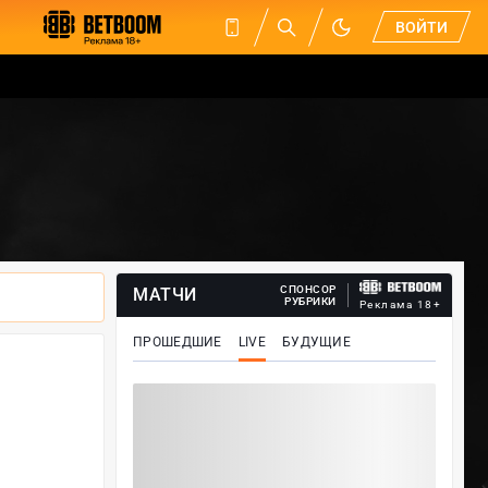
ВОЙТИ
СПОНСОР
МАТЧИ
РУБРИКИ
Реклама 18+
ПРОШЕДШИЕ
LIVE
БУДУЩИЕ