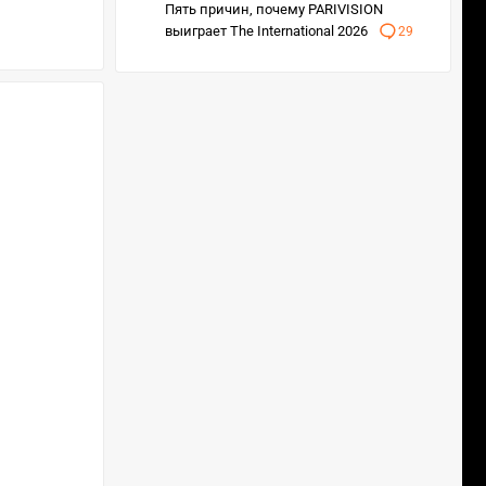
Пять причин, почему PARIVISION
выиграет The International 2026
29