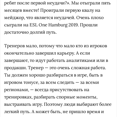
ребят после первой неудачи?». Мы отыграли пять
месяцев вместе! Проиграли первую квалу на
мейджор, что является неудачей. Очень плохо
сыграли на ESL One Hamburg 2019. Прошли
достаточно долгий путь.
Тренеров мало, потому что мало кто из игроков
окончательно завершил карьеру. А если
завершают, то идут работать аналитиками или в
продакшн. Тренер — это очень сложная работа.
Ты должен хорошо разбираться в игре, быть в
игровом тонусе, за всем следить — за всеми
регионами, — всегда присутствовать на
тренировках, разбирать спорные моменты,
выстраивать игру. Поэтому люди выбирают более
легкий путь. А может быть, не пришло время и