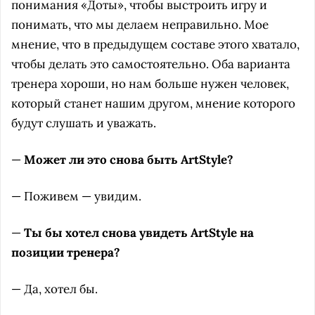
понимания «Доты», чтобы выстроить игру и
понимать, что мы делаем неправильно. Мое
мнение, что в предыдущем составе этого хватало,
чтобы делать это самостоятельно. Оба варианта
тренера хороши, но нам больше нужен человек,
который станет нашим другом, мнение которого
будут слушать и уважать.
—
Может ли это снова быть ArtStyle?
— Поживем — увидим.
—
Ты бы хотел снова увидеть ArtStyle на
позиции тренера?
— Да, хотел бы.