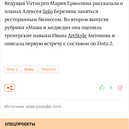
Ведущая Virtus.pro Мария Ермолина рассказала о
планах Алексея
Solo
Березина заняться
ресторанным бизнесом. Во втором выпуске
рубрики «Маша и медведи» она оценила
тренерские навыки Ивана
ArtStyle
Антонова и
описала первую встречу с составом по Dota 2.
Dota 2
Видео
Virtus.pro
1
Источник
www.youtube.com
СПЕЦПРОЕКТЫ