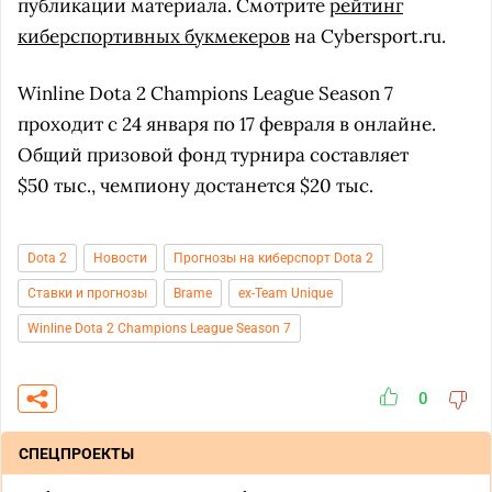
публикации материала. Смотрите
рейтинг
киберспортивных букмекеров
на Cybersport.ru.
Winline Dota 2 Champions League Season 7
проходит с 24 января по 17 февраля в онлайне.
Общий призовой фонд турнира составляет
$50 тыс., чемпиону достанется $20 тыс.
Dota 2
Новости
Прогнозы на киберспорт Dota 2
Ставки и прогнозы
Brame
ex-Team Unique
Winline Dota 2 Champions League Season 7
0
СПЕЦПРОЕКТЫ