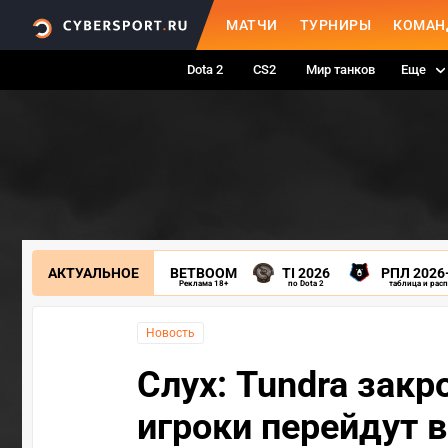
МАТЧИ
ТУРНИРЫ
КОМАН
Dota 2
CS2
Мир танков
Еще
АКТУАЛЬНОЕ
BETBOOM
TI 2026
РПЛ 2026
Реклама 18+
по Dota 2
таблица и рас
Новость
Слух: Tundra закро
игроки перейдут в