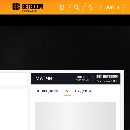
ВОЙТИ
СПОНСОР
МАТЧИ
РУБРИКИ
Реклама 18+
ПРОШЕДШИЕ
LIVE
БУДУЩИЕ