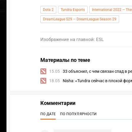
Dota 2
Tundra Esports
International 2022 — The
DreamLeague S29 — DreamLeague Season 29
Изображение на главной: ESL
Материалы по теме
15.05
33 объяснил, с чем связан спад в р
18.05
Nisha: «Tundra сейчас в плохой фор
Комментарии
УЧАСТВ
ПО ДАТЕ
ПО ПОПУЛЯРНОСТИ