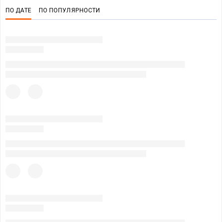
ПО ДАТЕ
ПО ПОПУЛЯРНОСТИ