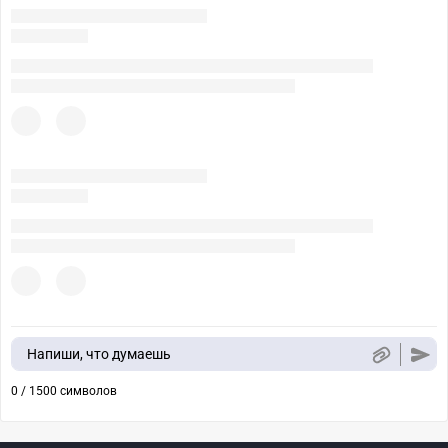
Напиши, что думаешь
0 / 1500 символов