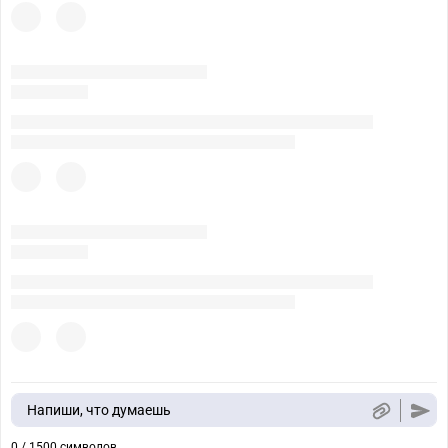
Напиши, что думаешь
0 / 1500 символов