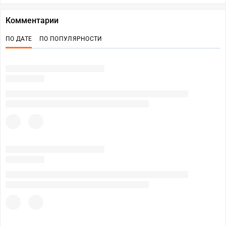
Комментарии
ПО ДАТЕ
ПО ПОПУЛЯРНОСТИ