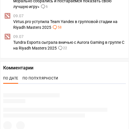
морально собрались и постараемся показать свою
лучшую игру»
6
09.07
Virtus.pro уступила Team Yandex в групповой стадии на
Riyadh Masters 2025
58
09.07
Tundra Esports сыграла вничью с Aurora Gaming в группе С
на Riyadh Masters 2025
22
Комментарии
ПО ДАТЕ
ПО ПОПУЛЯРНОСТИ