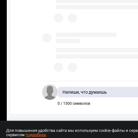
Напиши, что думаешь
0 / 1500 символов
Для повышения удобства сайта мы используем cookie-файлы и сер
сервисом
подробнее
.