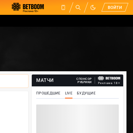
ВОЙТИ
СПОНСОР
МАТЧИ
РУБРИКИ
Реклама 18+
ПРОШЕДШИЕ
LIVE
БУДУЩИЕ