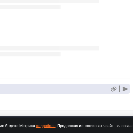
вис Яндекс.Метрика
подробнее
. Продолжая использовать сайт, вы согла