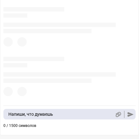
Напиши, что думаешь
0 / 1500 символов