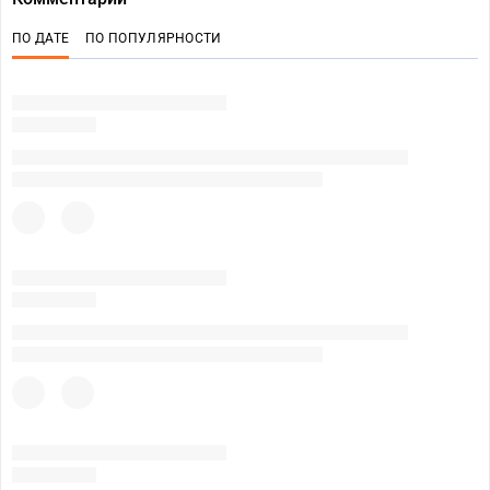
ПО ДАТЕ
ПО ПОПУЛЯРНОСТИ