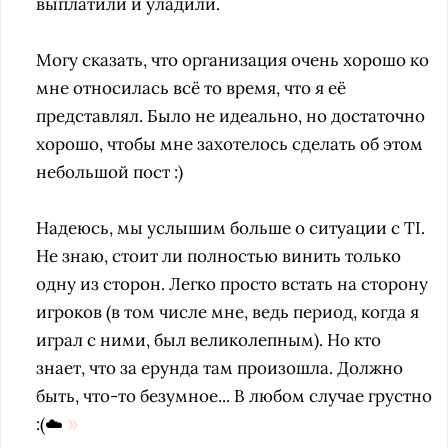
выплатили и уладили.
Могу сказать, что организация очень хорошо ко
мне относилась всё то время, что я её
представлял. Было не идеально, но достаточно
хорошо, чтобы мне захотелось сделать об этом
небольшой пост :)
Надеюсь, мы услышим больше о ситуации с TI.
Не знаю, стоит ли полностью винить только
одну из сторон. Легко просто встать на сторону
игроков (в том числе мне, ведь период, когда я
играл с ними, был великолепным). Но кто
знает, что за ерунда там произошла. Должно
быть, что-то безумное... В любом случае грустно
:(☁️