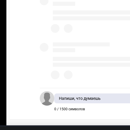
Напиши, что думаешь
0 / 1500 символов