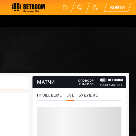
ВОЙТИ
СПОНСОР
МАТЧИ
РУБРИКИ
Реклама 18+
ПРОШЕДШИЕ
LIVE
БУДУЩИЕ