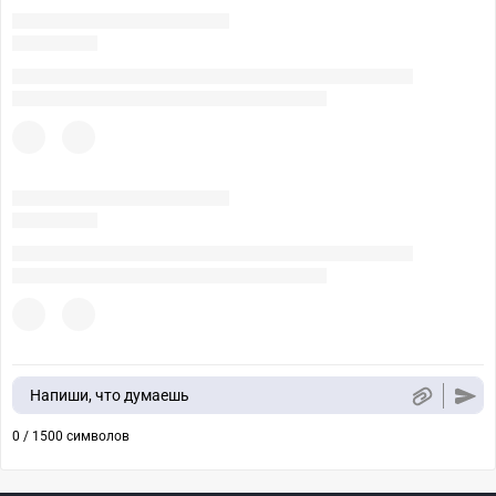
Напиши, что думаешь
0 / 1500 символов