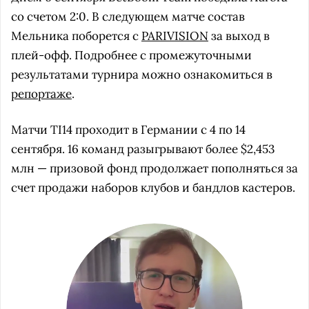
со счетом 2:0. В следующем матче состав
Мельника поборется с
PARIVISION
за выход в
плей-офф. Подробнее с промежуточными
результатами турнира можно ознакомиться в
репортаже
.
Матчи TI14 проходит в Германии с 4 по 14
сентября. 16 команд разыгрывают более $2,453
млн — призовой фонд продолжает пополняться за
счет продажи наборов клубов и бандлов кастеров.