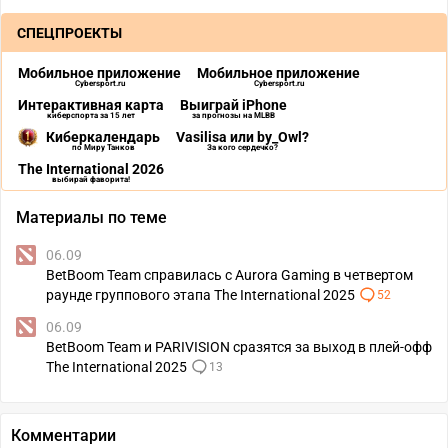
СПЕЦПРОЕКТЫ
Мобильное приложение
Мобильное приложение
Cybersport.ru
Cybersport.ru
Интерактивная карта
Выиграй iPhone
киберспорта за 15 лет
за прогнозы на MLBB
Киберкалендарь
Vasilisa или by_Owl?
по Миру Танков
За кого сердечко?
The International 2026
выбирай фаворита!
Материалы по теме
06.09
BetBoom Team справилась с Aurora Gaming в четвертом
раунде группового этапа The International 2025
52
06.09
BetBoom Team и PARIVISION сразятся за выход в плей-офф
The International 2025
13
Комментарии