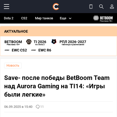
Dota 2
CS2
Мир танков
Еще
АКТУАЛЬНОЕ
BETBOOM
TI 2026
РПЛ 2026-2027
Реклама 18+
по Dota 2
таблица и расписание
EWC CS2
EWC R6
Новость
Save- после победы BetBoom Team
над Aurora Gaming на TI14: «Игры
были легкие»
06.09.2025 в 15:40
11