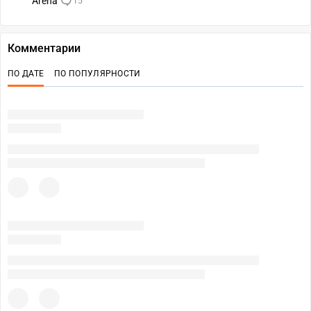
Arena
15
Комментарии
ПО ДАТЕ
ПО ПОПУЛЯРНОСТИ