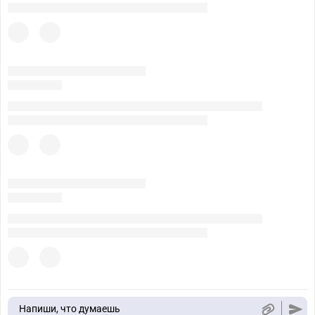
Напиши, что думаешь