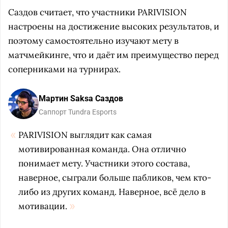
Саздов считает, что участники PARIVISION
настроены на достижение высоких результатов, и
поэтому самостоятельно изучают мету в
матчмейкинге, что и даёт им преимущество перед
соперниками на турнирах.
Мартин Saksa Саздов
Саппорт Tundra Esports
PARIVISION выглядит как самая
мотивированная команда. Она отлично
понимает мету. Участники этого состава,
наверное, сыграли больше пабликов, чем кто-
либо из других команд. Наверное, всё дело в
мотивации.