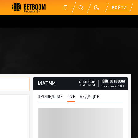
ВОЙТИ
СПОНСОР
МАТЧИ
РУБРИКИ
Реклама 18+
ПРОШЕДШИЕ
LIVE
БУДУЩИЕ