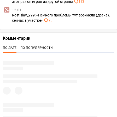
этот раз он играл из другой страны
113
12.01
Rostislav_999: «Немного проблемы тут возникли (драка),
сейчас в участке»
25
Комментарии
ПО ДАТЕ
ПО ПОПУЛЯРНОСТИ