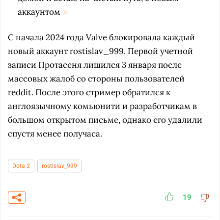
аккаунтом
С начала 2024 года Valve
блокировала
каждый
новый аккаунт rostislav_999. Первой учетной
записи Протасеня лишился 3 января после
массовых жалоб со стороны пользователей
reddit. После этого стример
обратился
к
англоязычному комьюнити и разработчикам в
большом открытом письме, однако его удалили
спустя менее получаса.
Dota 2
rostislav_999
19