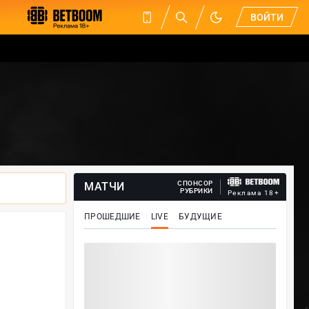
ВОЙТИ
СПОНСОР
МАТЧИ
РУБРИКИ
Реклама 18+
ПРОШЕДШИЕ
LIVE
БУДУЩИЕ