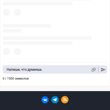
Напиши, что думаешь
0 / 1500 символов