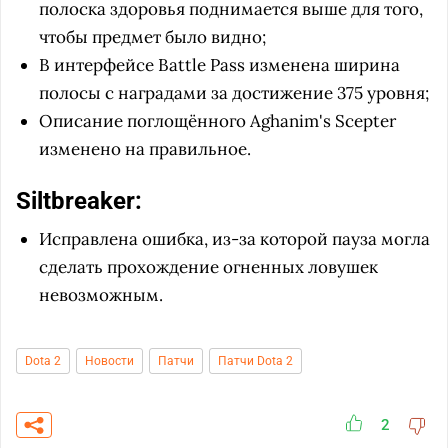
полоска здоровья поднимается выше для того,
чтобы предмет было видно;
В интерфейсе Battle Pass изменена ширина
полосы с наградами за достижение 375 уровня;
Описание поглощённого Aghanim's Scepter
изменено на правильное.
Siltbreaker:
Исправлена ошибка, из-за которой пауза могла
сделать прохождение огненных ловушек
невозможным.
Dota 2
Новости
Патчи
Патчи Dota 2
2