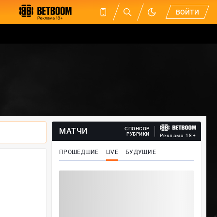
ВОЙТИ
СПОНСОР
МАТЧИ
РУБРИКИ
Реклама 18+
ПРОШЕДШИЕ
LIVE
БУДУЩИЕ