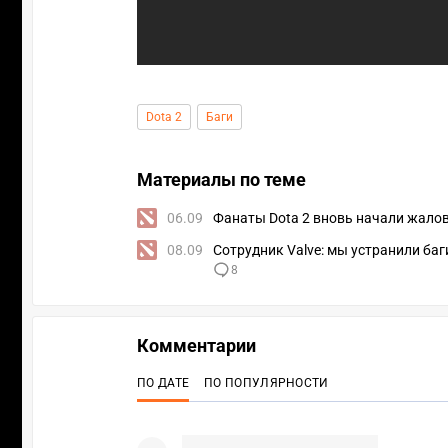
Dota 2
Баги
Материалы по теме
06.09
Фанаты Dota 2 вновь начали жалова
08.09
Сотрудник Valve: мы устранили ба
8
Комментарии
ПО ДАТЕ
ПО ПОПУЛЯРНОСТИ