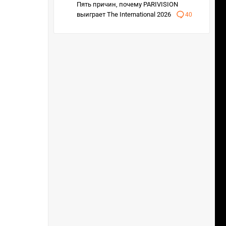
Пять причин, почему PARIVISION
выиграет The International 2026
40