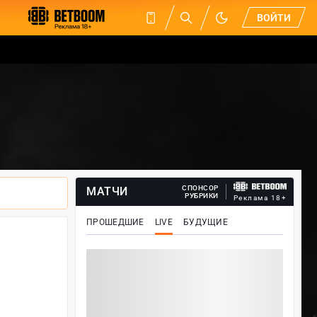
ВОЙТИ
СПОНСОР
МАТЧИ
РУБРИКИ
Реклама 18+
ПРОШЕДШИЕ
LIVE
БУДУЩИЕ