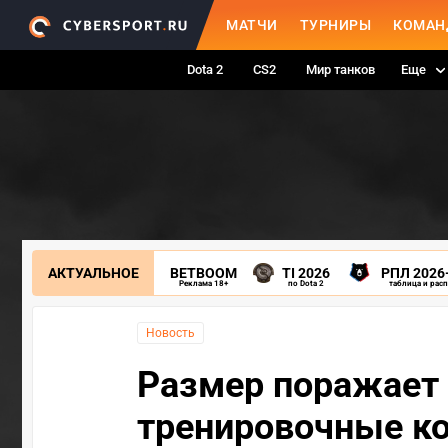
МАТЧИ
ТУРНИРЫ
КОМАН
Dota 2
CS2
Мир танков
Еще
АКТУАЛЬНОЕ
BETBOOM
TI 2026
РПЛ 2026
Реклама 18+
по Dota 2
таблица и рас
Новость
Размер поражает 
тренировочные ко