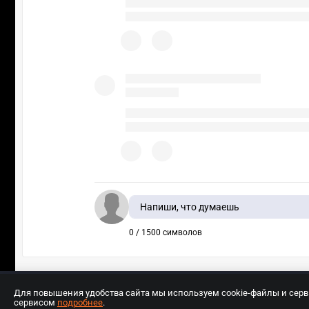
Напиши, что думаешь
0 / 1500 символов
Для повышения удобства сайта мы используем cookie-файлы и сер
сервисом
подробнее
.