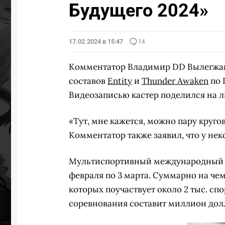
Будущего 2024»
17.02.2024 в 15:47
14
Комментатор Владимир DD Вылегжан
составов
Entity
и
Thunder Awaken
по 
Видеозаписью кастер поделился на л
«Тут, мне кажется, можно пару круго
Комментатор также заявил, что у не
Мультиспортивный международный ту
февраля по 3 марта. Суммарно на чем
которых поучаствует около 2 тыс. сп
соревнования составит миллион дол