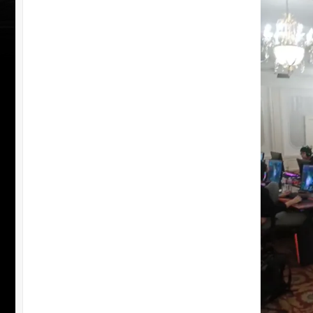
УЧАСТВ