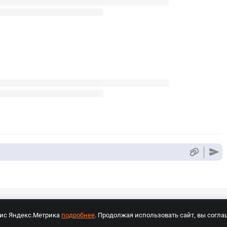
вис Яндекс.Метрика
подробнее
. Продолжая использовать сайт, вы согла