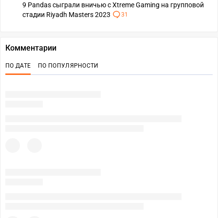
9 Pandas сыграли вничью с Xtreme Gaming на групповой
стадии Riyadh Masters 2023
31
Комментарии
ПО ДАТЕ
ПО ПОПУЛЯРНОСТИ